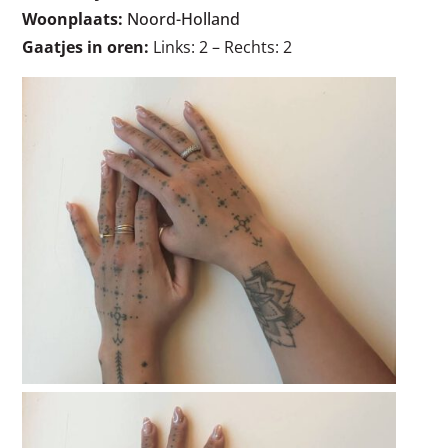
Woonplaats:
Noord-Holland
Gaatjes in oren:
Links: 2 – Rechts: 2