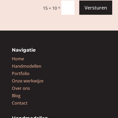
Versturen
=
15 + 10
Navigatie
Home
Handmodellen
Portfolio
Onze werkwijze
Over ons
Blog
Contact