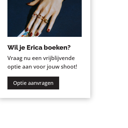
Wil je Erica boeken?
Vraag nu een vrijblijvende
optie aan voor jouw shoot!
Optie aanvragen