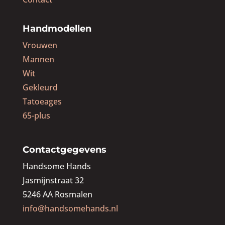
Handmodellen
Vrouwen
Mannen
Wit
Gekleurd
Tatoeages
65-plus
Contactgegevens
Handsome Hands
Jasmijnstraat 32
5246 AA Rosmalen
info@handsomehands.nl