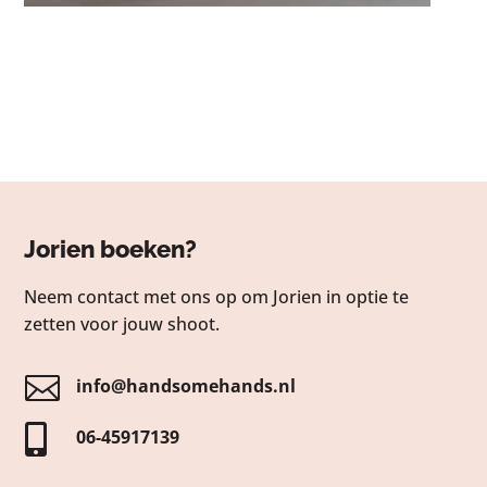
Jorien boeken?
Neem contact met ons op om Jorien in optie te
zetten voor jouw shoot.

info@handsomehands.nl

06-45917139