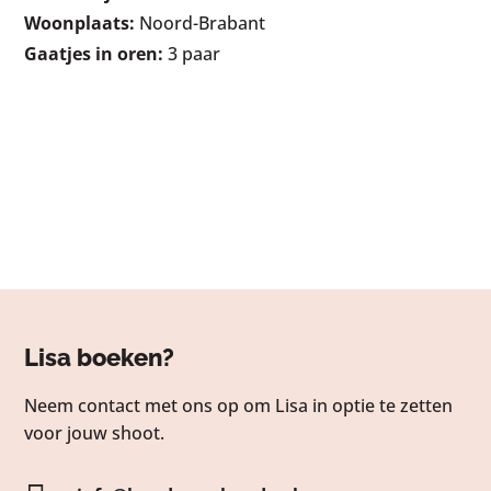
Woonplaats:
Noord-Brabant
Gaatjes in oren:
3 paar
Lisa boeken?
Neem contact met ons op om Lisa in optie te zetten
voor jouw shoot.