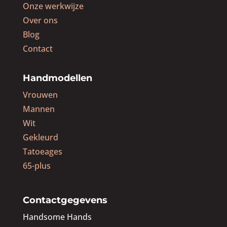
Onze werkwijze
Over ons
Blog
Contact
Handmodellen
Vrouwen
Mannen
Wit
Gekleurd
Tatoeages
65-plus
Contactgegevens
Handsome Hands