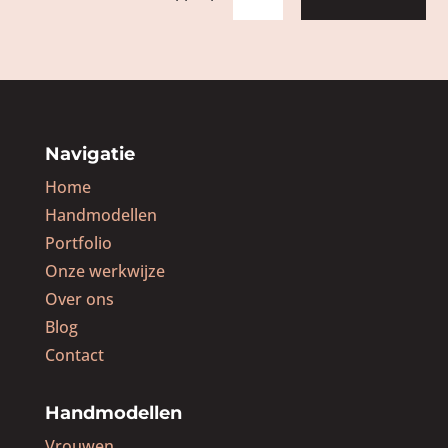
Navigatie
Home
Handmodellen
Portfolio
Onze werkwijze
Over ons
Blog
Contact
Handmodellen
Vrouwen