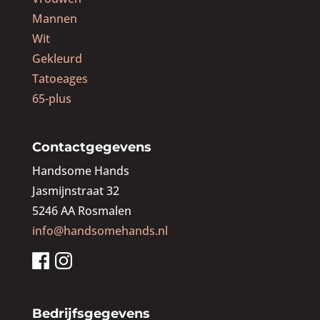
Mannen
Wit
Gekleurd
Tatoeages
65-plus
Contactgegevens
Handsome Hands
Jasmijnstraat 32
5246 AA Rosmalen
info@handsomehands.nl
Bedrijfsgegevens