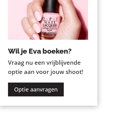
Wil je Eva boeken?
Vraag nu een vrijblijvende
optie aan voor jouw shoot!
Optie aanvragen