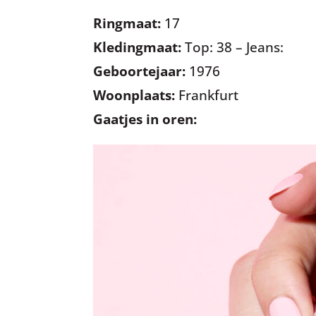
Ringmaat:
17
Kledingmaat:
Top: 38 – Jeans:
Geboortejaar:
1976
Woonplaats:
Frankfurt
Gaatjes in oren: