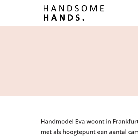
Handmodel Eva woont in Frankfurt,
met als hoogtepunt een aantal ca